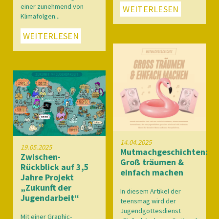
einer zunehmend von
WEITERLESEN
Klimafolgen...
WEITERLESEN
14.04.2025
19.05.2025
Mutmachgeschichten:
Zwischen-
Groß träumen &
Rückblick auf 3,5
einfach machen
Jahre Projekt
„Zukunft der
In diesem Artikel der
Jugendarbeit“
teensmag wird der
Jugendgottesdienst
Mit einer Graphic-