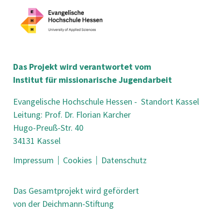
Das Projekt wird verantwortet vom
Institut für missionarische Jugendarbeit
Evangelische Hochschule Hessen - Standort Kassel
Leitung: Prof. Dr. Florian Karcher
Hugo-Preuß-Str. 40
34131 Kassel
Impressum
Cookies
Datenschutz
Das Gesamtprojekt wird gefördert
von der Deichmann-Stiftung