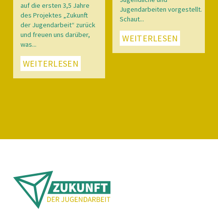
auf die ersten 3,5 Jahre
Jugendarbeiten vorgestellt.
des Projektes „Zukunft
Schaut...
der Jugendarbeit“ zurück
und freuen uns darüber,
WEITERLESEN
was...
WEITERLESEN