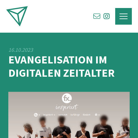
16.10.2023
EVANGELISATION IM
DIGITALEN ZEITALTER