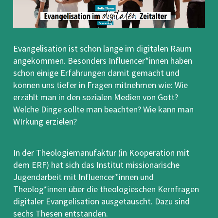
Evangelisation ist schon lange im digitalen Raum
angekommen. Besonders Influencer*innen haben
schon einige Erfahrungen damit gemacht und
können uns tiefer in Fragen mitnehmen wie: Wie
erzählt man in den sozialen Medien von Gott?
Welche Dinge sollte man beachten? Wie kann man
WIrkung erzielen?
In der Theologiemanufaktur (in Kooperation mit
dem ERF) hat sich das Institut missionarische
Jugendarbeit mit Influencer*innen und
Theolog*innen über die theologieschen Kernfragen
digitaler Evangelisation ausgetauscht. Dazu sind
sechs Thesen entstanden.