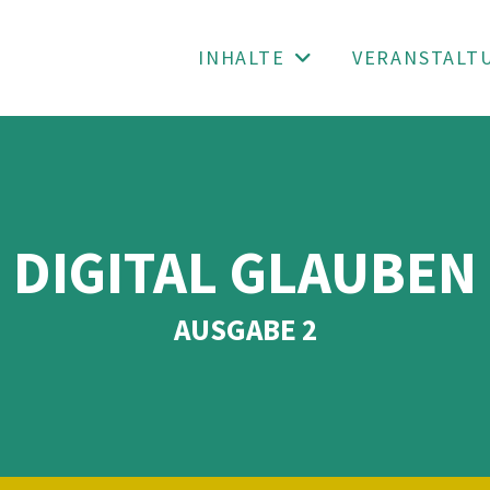
INHALTE
VERANSTALT
DIGITAL GLAUBEN
AUSGABE 2