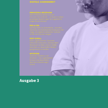
Ausgabe 3