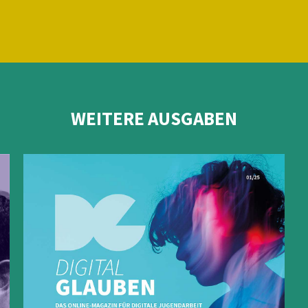
WEITERE AUSGABEN