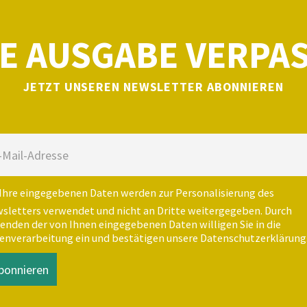
E AUSGABE VERPA
JETZT UNSEREN NEWSLETTER ABONNIEREN
Ihre eingegebenen Daten werden zur Personalisierung des
sletters verwendet und nicht an Dritte weitergegeben. Durch
enden der von Ihnen eingegebenen Daten willigen Sie in die
enverarbeitung ein und bestätigen unsere Datenschutzerklärung