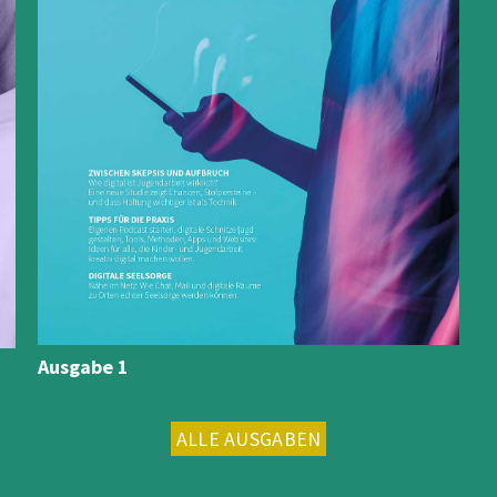
Ausgabe 1
ALLE AUSGABEN