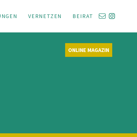
UNGEN
VERNETZEN
BEIRAT
ONLINE MAGAZIN